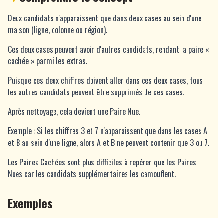
Deux candidats n'apparaissent que dans deux cases au sein d'une
maison (ligne, colonne ou région).
Ces deux cases peuvent avoir d'autres candidats, rendant la paire «
cachée » parmi les extras.
Puisque ces deux chiffres doivent aller dans ces deux cases, tous
les autres candidats peuvent être supprimés de ces cases.
Après nettoyage, cela devient une Paire Nue.
Exemple : Si les chiffres 3 et 7 n'apparaissent que dans les cases A
et B au sein d'une ligne, alors A et B ne peuvent contenir que 3 ou 7.
Les Paires Cachées sont plus difficiles à repérer que les Paires
Nues car les candidats supplémentaires les camouflent.
Exemples