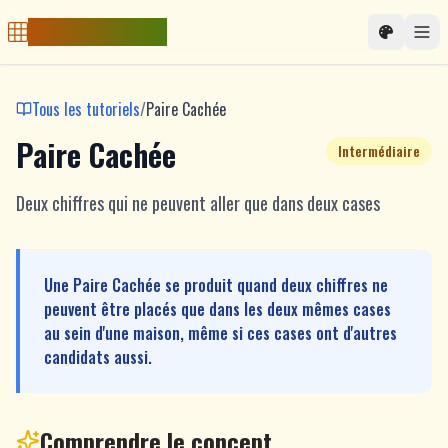
Free Sudoku Game
Tous les tutoriels
/
Paire Cachée
Paire Cachée
Intermédiaire
Deux chiffres qui ne peuvent aller que dans deux cases
Une Paire Cachée se produit quand deux chiffres ne
peuvent être placés que dans les deux mêmes cases
au sein d'une maison, même si ces cases ont d'autres
candidats aussi.
Comprendre le concept