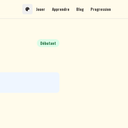
Jouer
Apprendre
Blog
Progression
Débutant