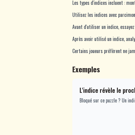
Les types d'indices incluent : mon
Utilisez les indices avec parcimo
Avant d'utiliser un indice, essay
Après avoir utilisé un indice, anal
Certains joueurs préfèrent ne jam
Exemples
L'indice révèle le pro
Bloqué sur ce puzzle ? Un ind