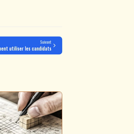
Suivant
nt utiliser les candidats