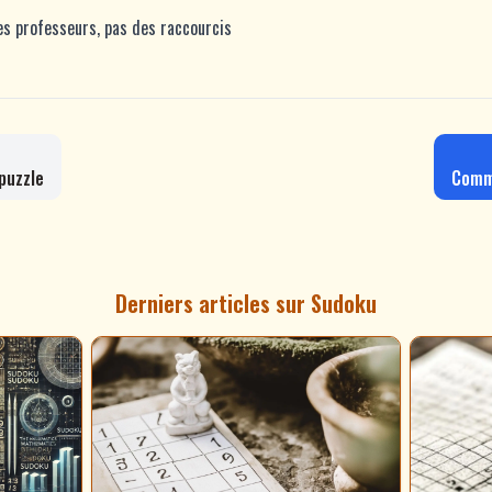
s professeurs, pas des raccourcis
puzzle
Comme
Derniers articles sur Sudoku