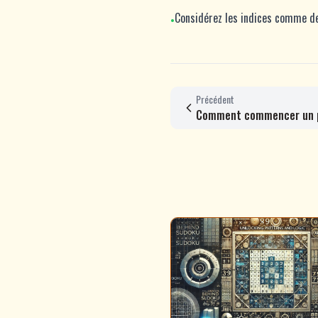
Considérez les indices comme de
•
Précédent
Comment commencer un 