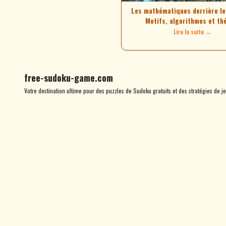
Les mathématiques derrière le
Motifs, algorithmes et th
Lire la suite →
free-sudoku-game.com
Votre destination ultime pour des puzzles de Sudoku gratuits et des stratégies de je