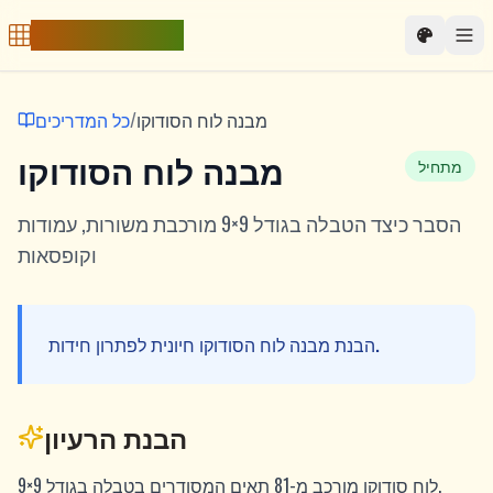
Free Sudoku Game
מבנה לוח הסודוקו
/
כל המדריכים
מבנה לוח הסודוקו
מתחיל
הסבר כיצד הטבלה בגודל 9×9 מורכבת משורות, עמודות
וקופסאות
הבנת מבנה לוח הסודוקו חיונית לפתרון חידות.
הבנת הרעיון
לוח סודוקו מורכב מ-81 תאים המסודרים בטבלה בגודל 9×9.