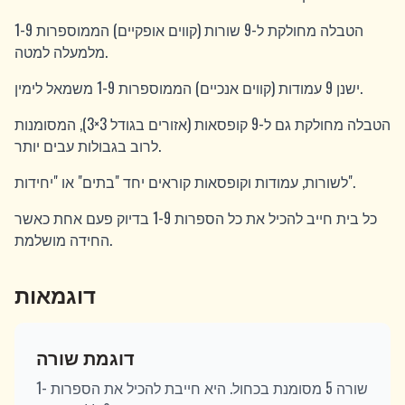
הטבלה מחולקת ל-9 שורות (קווים אופקיים) הממוספרות 1-9
מלמעלה למטה.
ישנן 9 עמודות (קווים אנכיים) הממוספרות 1-9 משמאל לימין.
הטבלה מחולקת גם ל-9 קופסאות (אזורים בגודל 3×3), המסומנות
לרוב בגבולות עבים יותר.
לשורות, עמודות וקופסאות קוראים יחד "בתים" או "יחידות".
כל בית חייב להכיל את כל הספרות 1-9 בדיוק פעם אחת כאשר
החידה מושלמת.
דוגמאות
דוגמת שורה
שורה 5 מסומנת בכחול. היא חייבת להכיל את הספרות 1-