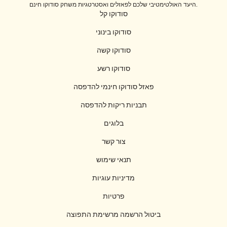
היעד האולטימטיבי שלכם לפאזלים ואסטרטגיות משחק סודוקו חינם.
סודוקו קל
סודוקו בינוני
סודוקו קשה
סודוקו רשע
פאזל סודוקו חינמי להדפסה
תבניות ריקות להדפסה
בלוגים
צור קשר
תנאי שימוש
מדיניות עוגיות
פרטיות
ביטול הרשמה מרשימת התפוצה